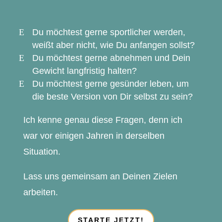
Du möchtest gerne sportlicher werden,
weißt aber nicht, wie Du anfangen sollst?
Du möchtest gerne abnehmen und Dein
Gewicht langfristig halten?
Du möchtest gerne gesünder leben, um
die beste Version von Dir selbst zu sein?
Ich kenne genau diese Fragen, denn ich
war vor einigen Jahren in derselben
Situation.
Lass uns gemeinsam an Deinen Zielen
arbeiten.
STARTE JETZT!