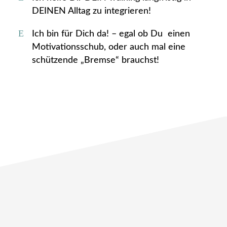
DEINEN Alltag zu integrieren!
Ich bin für Dich da! – egal ob Du einen
Motivationsschub, oder auch mal eine
schützende „Bremse“ brauchst!